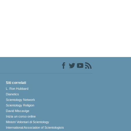
Siti correlati
L. Ron Hubbard
Dianetics
Scientology Network
Scientology Religion
David Miscavige
Inizia un corso online
Ministri Volontari di Scientology
International Association of Scientologists