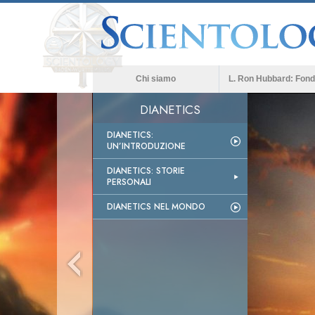
Chi siamo
L. Ron Hubbard: Fond
DIANETICS
DIANETICS:
UN’INTRODUZIONE
DIANETICS: STORIE
PERSONALI
DIANETICS NEL MONDO