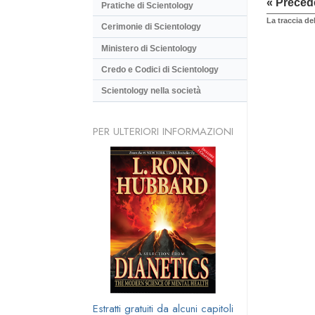
« Preced
Pratiche di Scientology
La traccia d
Cerimonie di Scientology
Ministero di Scientology
Credo e Codici di Scientology
Scientology nella società
PER ULTERIORI INFORMAZIONI
Estratti gratuiti da alcuni capitoli