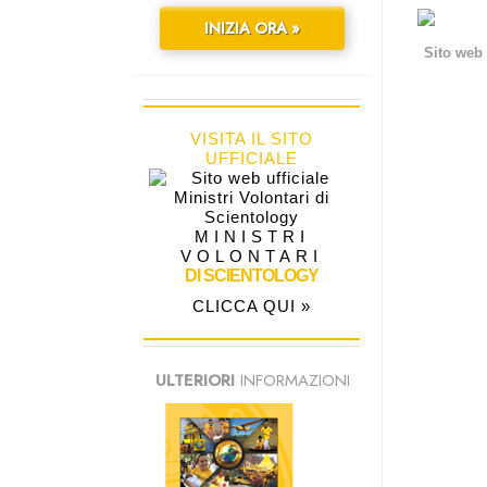
INIZIA ORA »
Sito web 
VISITA IL SITO
UFFICIALE
MINISTRI
VOLONTARI
DI SCIENTOLOGY
CLICCA QUI »
ULTERIORI
INFORMAZIONI