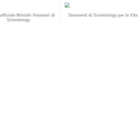
ufficiale Ministri Volontari di
Strumenti di Scientology per la Vita
Scientology