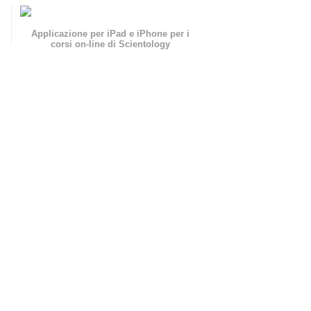
Applicazione per iPad e iPhone per i
corsi on-line di Scientology