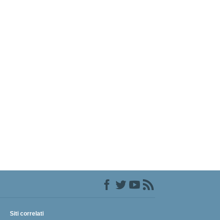
Siti correlati