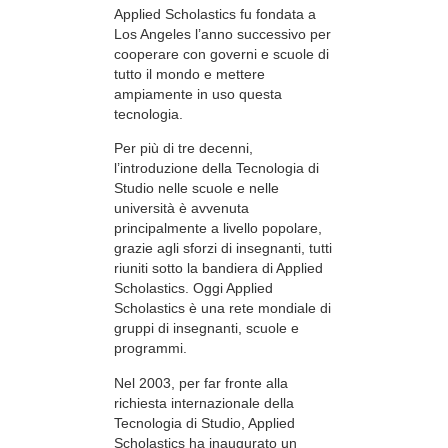
Applied Scholastics fu fondata a
Los Angeles l’anno successivo per
cooperare con governi e scuole di
tutto il mondo e mettere
ampiamente in uso questa
tecnologia.
Per più di tre decenni,
l’introduzione della Tecnologia di
Studio nelle scuole e nelle
università è avvenuta
principalmente a livello popolare,
grazie agli sforzi di insegnanti, tutti
riuniti sotto la bandiera di Applied
Scholastics. Oggi Applied
Scholastics è una rete mondiale di
gruppi di insegnanti, scuole e
programmi.
Nel 2003, per far fronte alla
richiesta internazionale della
Tecnologia di Studio, Applied
Scholastics ha inaugurato un