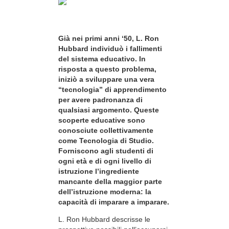
Già nei primi anni ‘50, L. Ron
Hubbard individuò i fallimenti
del sistema educativo. In
risposta a questo problema,
iniziò a sviluppare una vera
“tecnologia” di apprendimento
per avere padronanza di
qualsiasi argomento. Queste
scoperte educative sono
conosciute collettivamente
come Tecnologia di Studio.
Forniscono agli studenti di
ogni età e di ogni livello di
istruzione l’ingrediente
mancante della maggior parte
dell’istruzione moderna: la
capacità di imparare a imparare.
L. Ron Hubbard descrisse le