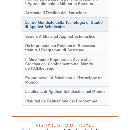
l’Apprendimento a Milioni di Persone
Arrestare il Declino dell’Istruzione
Centro Mondiale della Tecnologia di Studio
di Applied Scholastics
Scuole Affiliate ad Applied Scholastics
Da Impreparato a Persona di Successo
tramite i Programmi di Sostegno
Il Movimento Popolare dà Avvio alla
Crociata del Cambiamento nel Mondo
dell’Alfabetismo
Promuovere l’Alfabetismo e l’Istruzione nel
Mondo
Le attività di Applied Scholastics nel Mondo
Risultati dell’Attuazione del Programma
VISITA IL SITO UFFICIALE