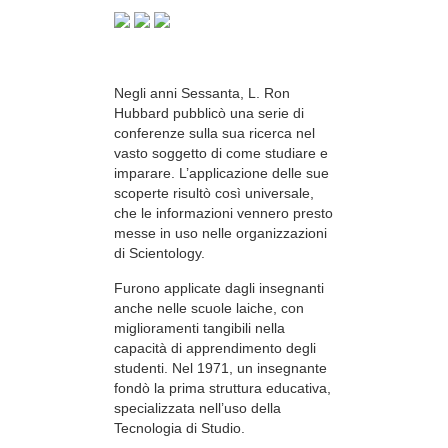
Negli anni Sessanta, L. Ron
Hubbard pubblicò una serie di
conferenze sulla sua ricerca nel
vasto soggetto di come studiare e
imparare. L’applicazione delle sue
scoperte risultò così universale,
che le informazioni vennero presto
messe in uso nelle organizzazioni
di Scientology.
Furono applicate dagli insegnanti
anche nelle scuole laiche, con
miglioramenti tangibili nella
capacità di apprendimento degli
studenti. Nel 1971, un insegnante
fondò la prima struttura educativa,
specializzata nell’uso della
Tecnologia di Studio.