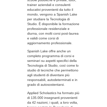
trainer aziendali e consulenti
educativi provenienti da tutto il
mondo, vengono a Spanish Lake
per studiare la Tecnologia di
Studio. È disponibile la formazione
professionale residenziale e
diurna, con molti corsi post-laurea
e validi come corsi di
aggiornamento professionale.
Spanish Lake offre anche un
completo programma di corsi e
seminari su aspetti specifici della
Tecnologia di Studio, così come lo
studio di tecniche che permettono
agli studenti di diventare più
responsabili, autodeterminati e in
grado di autosostentarsi.
Applied Scholastics ha formato più
di 135.000 insegnanti provenienti
da 42 nazioni, i quali, a loro volta,