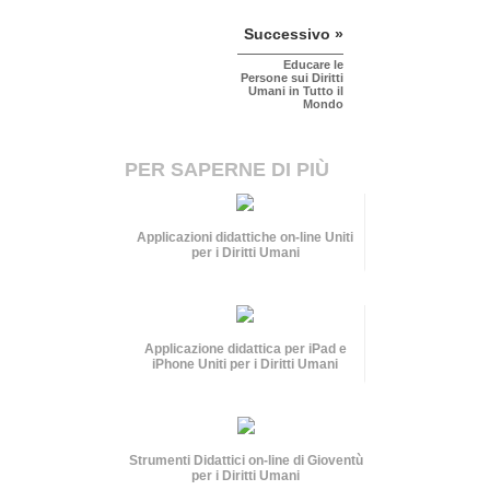
Successivo »
Educare le
Persone sui Diritti
Umani in Tutto il
Mondo
PER SAPERNE DI PIÙ
Applicazioni didattiche on-line Uniti
per i Diritti Umani
Applicazione didattica per iPad e
iPhone Uniti per i Diritti Umani
Strumenti Didattici on-line di Gioventù
per i Diritti Umani