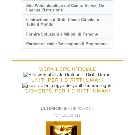
Sito Web Interattivo del Centro Servizi On-
line per l’Istruzione
L’Istruzione sui Diritti Umani Circola in
Tutto il Mondo
Fornire Soluzioni a Milioni di Persone
Partner e Leader Sostengono il Programma
VISITA IL SITO UFFICIALE
UNITI PER I DIRITTI UMANI
GIOVENTÙ PER I DIRITTI UMANI
ULTERIORI
INFORMAZIONI
for Educators