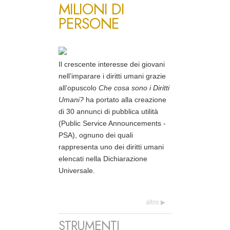
MILIONI DI
PERSONE
Il crescente interesse dei giovani
nell’imparare i diritti umani grazie
all’opuscolo
Che cosa sono i Diritti
Umani?
ha portato alla creazione
di 30 annunci di pubblica utilità
(Public Service Announcements -
PSA), ognuno dei quali
rappresenta uno dei diritti umani
elencati nella Dichiarazione
Universale.
altro
STRUMENTI