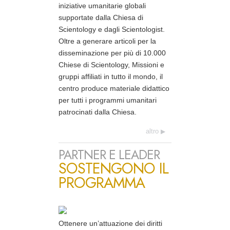
iniziative umanitarie globali
supportate dalla Chiesa di
Scientology e dagli Scientologist.
Oltre a generare articoli per la
disseminazione per più di 10.000
Chiese di Scientology, Missioni e
gruppi affiliati in tutto il mondo, il
centro produce materiale didattico
per tutti i programmi umanitari
patrocinati dalla Chiesa.
altro
PARTNER E LEADER
SOSTENGONO IL
PROGRAMMA
Ottenere un’attuazione dei diritti