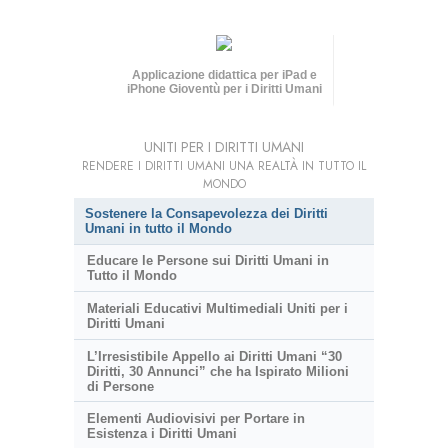
Applicazione didattica per iPad e
iPhone Gioventù per i Diritti Umani
UNITI PER I DIRITTI UMANI
RENDERE I DIRITTI UMANI UNA REALTÀ IN TUTTO IL
MONDO
Sostenere la Consapevolezza dei Diritti
Umani in tutto il Mondo
Educare le Persone sui Diritti Umani in
Tutto il Mondo
Materiali Educativi Multimediali Uniti per i
Diritti Umani
L’Irresistibile Appello ai Diritti Umani “30
Diritti, 30 Annunci” che ha Ispirato Milioni
di Persone
Elementi Audiovisivi per Portare in
Esistenza i Diritti Umani