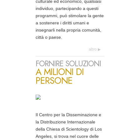
culturale ed economico, qualsiasi
individuo, partecipando a questi
programmi, può stimolare la gente
a sostenere i diritti umani e
insegnarli nella propria comunità,
città o paese.
altro
FORNIRE SOLUZIONI
A MILIONI DI
PERSONE
Il Centro per la Disseminazione e
la Distribuzione Internazionale
della Chiesa di Scientology di Los
Angeles, si trova nel cuore delle