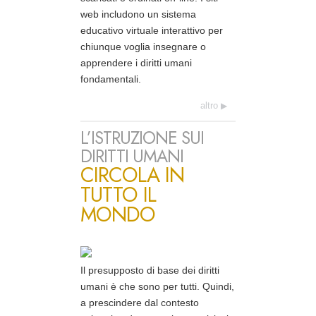
web includono un sistema
educativo virtuale interattivo per
chiunque voglia insegnare o
apprendere i diritti umani
fondamentali.
altro
L’ISTRUZIONE SUI
DIRITTI UMANI
CIRCOLA IN
TUTTO IL
MONDO
Il presupposto di base dei diritti
umani è che sono per tutti. Quindi,
a prescindere dal contesto