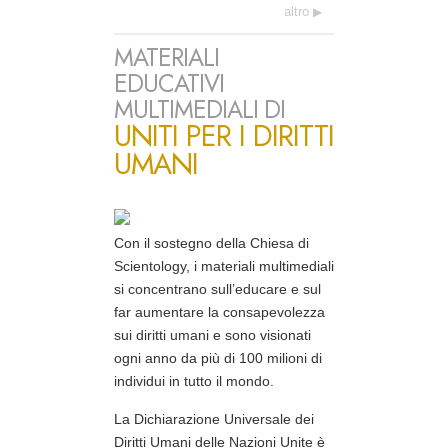
altro
MATERIALI
EDUCATIVI
MULTIMEDIALI DI
UNITI PER I DIRITTI
UMANI
Con il sostegno della Chiesa di
Scientology, i materiali multimediali
si concentrano sull’educare e sul
far aumentare la consapevolezza
sui diritti umani e sono visionati
ogni anno da più di 100 milioni di
individui in tutto il mondo.
La Dichiarazione Universale dei
Diritti Umani delle Nazioni Unite è