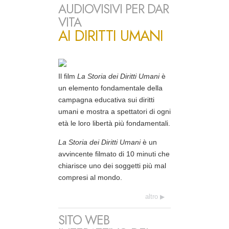
AUDIOVISIVI PER DAR
VITA
AI DIRITTI UMANI
Il film
La Storia dei Diritti Umani
è
un elemento fondamentale della
campagna educativa sui diritti
umani e mostra a spettatori di ogni
età le loro libertà più fondamentali.
La Storia dei Diritti Umani
è un
avvincente filmato di 10 minuti che
chiarisce uno dei soggetti più mal
compresi al mondo.
altro
SITO WEB