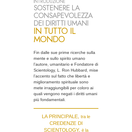
INTRODUZIONE
SOSTENERE LA
CONSAPEVOLEZZA
DEI DIRITTI UMANI
IN TUTTO IL
MONDO
Fin dalle sue prime ricerche sulla
mente e sullo spirito umano
l’autore, umanitario e Fondatore di
Scientology, L. Ron Hubbard, mise
l’accento sul fatto che libertà e
miglioramento spirituale sono
mete irraggiungibili per coloro ai
quali vengono negati i diritti umani
più fondamentali.
LA PRINCIPALE,
tra le
CREDENZE DI
SCIENTOLOGY,
è la