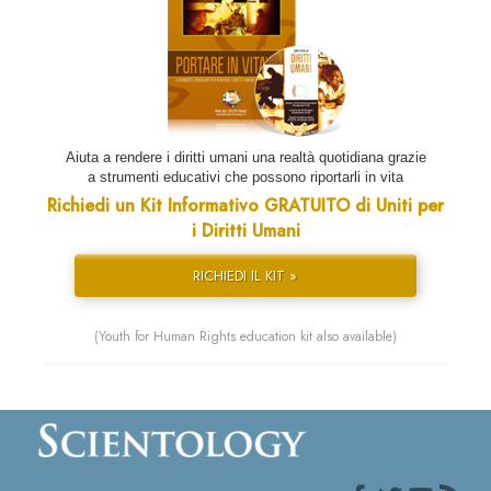
Aiuta a rendere i diritti umani una realtà quotidiana grazie
a strumenti educativi che possono riportarli in vita
Richiedi un Kit Informativo GRATUITO di Uniti per
i Diritti Umani
RICHIEDI IL KIT »
(Youth for Human Rights education kit also available)