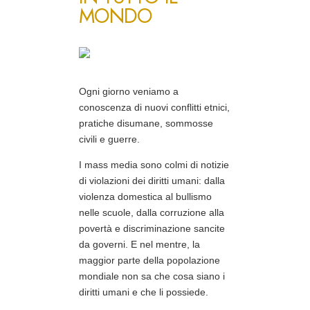
MONDO
Ogni giorno veniamo a
conoscenza di nuovi conflitti etnici,
pratiche disumane, sommosse
civili e guerre.
I mass media sono colmi di notizie
di violazioni dei diritti umani: dalla
violenza domestica al bullismo
nelle scuole, dalla corruzione alla
povertà e discriminazione sancite
da governi. E nel mentre, la
maggior parte della popolazione
mondiale non sa che cosa siano i
diritti umani e che li possiede.