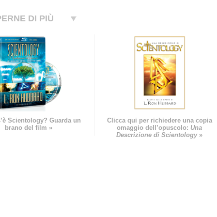
ERNE DI PIÙ
’è Scientology? Guarda un
Clicca qui per richiedere una copia
brano del film »
omaggio dell’opuscolo:
Una
Descrizione di Scientology
»