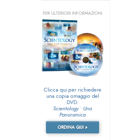
PER ULTERIORI INFORMAZIONI
Clicca qui per richiedere
una copia omaggio del
DVD:
Scientology • Una
Panoramica
ORDINA QUI »