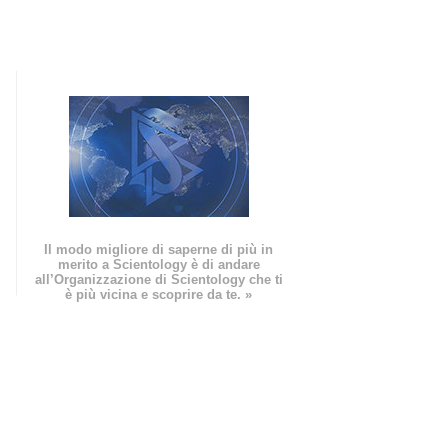
Il modo migliore di saperne di più in
merito a Scientology è di andare
all’Organizzazione di Scientology che ti
è più vicina e scoprire da te. »