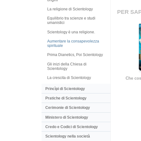
La religione di Scientology
PER SAP
Equilibrio tra scienze e studi
umanistici
Scientology è una religione.
Aumentare la consapevolezza
spirituale
Prima Dianetics, Poi Scientology
Gli inizi della Chiesa di
Scientology
La crescita di Scientology
Che cos
Princìpi di Scientology
Pratiche di Scientology
Cerimonie di Scientology
Ministero di Scientology
Credo e Codici di Scientology
Scientology nella società