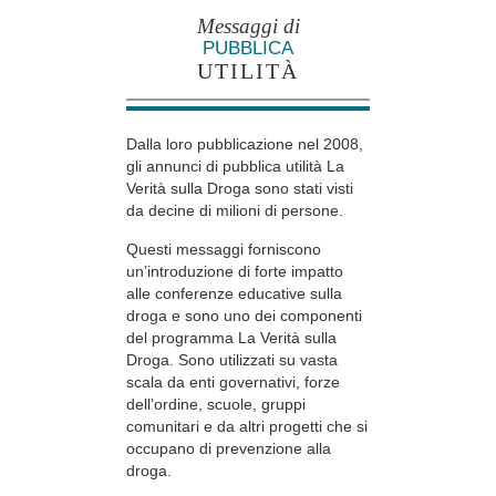
Messaggi di
PUBBLICA
UTILITÀ
Dalla loro pubblicazione nel 2008,
gli annunci di pubblica utilità La
Verità sulla Droga sono stati visti
da decine di milioni di persone.
Questi messaggi forniscono
un’introduzione di forte impatto
alle conferenze educative sulla
droga e sono uno dei componenti
del programma La Verità sulla
Droga. Sono utilizzati su vasta
scala da enti governativi, forze
dell’ordine, scuole, gruppi
comunitari e da altri progetti che si
occupano di prevenzione alla
droga.