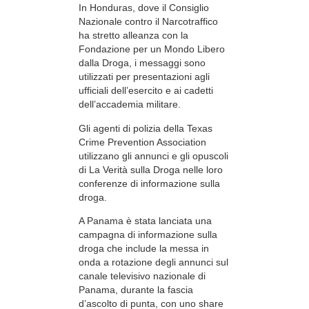
In Honduras, dove il Consiglio
Nazionale contro il Narcotraffico
ha stretto alleanza con la
Fondazione per un Mondo Libero
dalla Droga, i messaggi sono
utilizzati per presentazioni agli
ufficiali dell’esercito e ai cadetti
dell’accademia militare.
Gli agenti di polizia della Texas
Crime Prevention Association
utilizzano gli annunci e gli opuscoli
di La Verità sulla Droga nelle loro
conferenze di informazione sulla
droga.
A Panama è stata lanciata una
campagna di informazione sulla
droga che include la messa in
onda a rotazione degli annunci sul
canale televisivo nazionale di
Panama, durante la fascia
d’ascolto di punta, con uno share