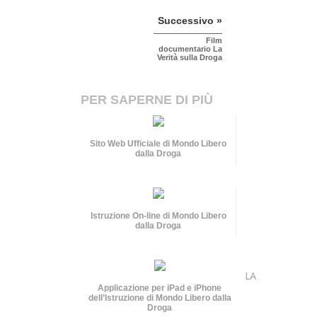
Successivo »
Film
documentario La
Verità sulla Droga
PER SAPERNE DI PIÙ
Sito Web Ufficiale di Mondo Libero
dalla Droga
Istruzione On-line di Mondo Libero
dalla Droga
LA
Applicazione per iPad e iPhone
dell’Istruzione di Mondo Libero dalla
Droga