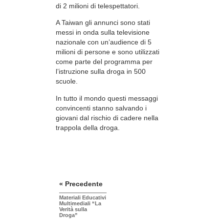
di 2 milioni di telespettatori.
A Taiwan gli annunci sono stati
messi in onda sulla televisione
nazionale con un’audience di 5
milioni di persone e sono utilizzati
come parte del programma per
l’istruzione sulla droga in 500
scuole.
In tutto il mondo questi messaggi
convincenti stanno salvando i
giovani dal rischio di cadere nella
trappola della droga.
« Precedente
Materiali Educativi
Multimediali “La
Verità sulla
Droga”