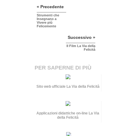
« Precedente
Strumenti che
Insegnano a
Vivere più
Felicemente
Successivo »
Il Film La Via della
Felicità
PER SAPERNE DI PIÙ
Sito web ufficiale La Via della Felicità
Applicazioni didattiche on-line La Via
della Felicità