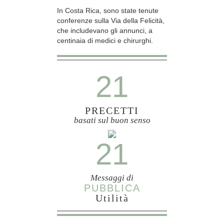
In Costa Rica, sono state tenute
conferenze sulla Via della Felicità,
che includevano gli annunci, a
centinaia di medici e chirurghi.
21
PRECETTI
basati sul buon senso
21
Messaggi di
PUBBLICA
Utilità