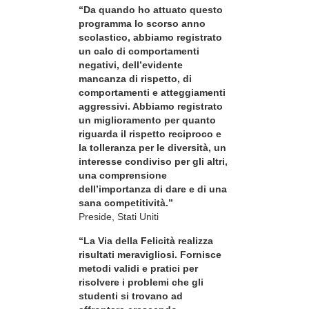
“Da quando ho attuato questo
programma lo scorso anno
scolastico, abbiamo registrato
un calo di comportamenti
negativi, dell’evidente
mancanza di rispetto, di
comportamenti e atteggiamenti
aggressivi. Abbiamo registrato
un miglioramento per quanto
riguarda il rispetto reciproco e
la tolleranza per le diversità, un
interesse condiviso per gli altri,
una comprensione
dell’importanza di dare e di una
sana competitività.”
Preside, Stati Uniti
“La Via della Felicità realizza
risultati meravigliosi. Fornisce
metodi validi e pratici per
risolvere i problemi che gli
studenti si trovano ad