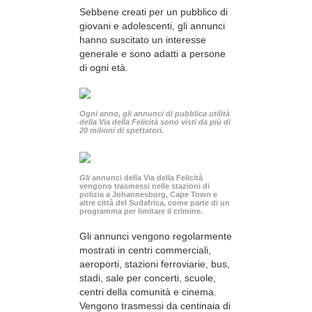
Sebbene creati per un pubblico di
giovani e adolescenti, gli annunci
hanno suscitato un interesse
generale e sono adatti a persone
di ogni età.
Ogni anno, gli annunci di pubblica utilità
della Via della Felicità sono visti da più di
20 milioni di spettatori.
Gli
annunci della Via della Felicità
vengono trasmessi nelle stazioni di
polizia a Johannesburg, Cape Town e
altre città del Sudafrica, come parte di un
programma per limitare il crimine.
Gli annunci vengono regolarmente
mostrati in centri commerciali,
aeroporti, stazioni ferroviarie, bus,
stadi, sale per concerti, scuole,
centri della comunità e cinema.
Vengono trasmessi da centinaia di