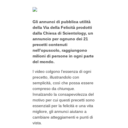
Gli annunci di pubblica utilità
della Via della Felicità prodotti
dalla Chiesa di Scientology, un
annuncio per ognuno dei 21
precetti contenuti
nell’opuscolo, raggiungono
milioni di persone in ogni parte
del mondo.
I video colgono l’essenza di ogni
precetto, illustrandolo con
semplicità, così che possa essere
compreso da chiunque.
Innalzando la consapevolezza del
motivo per cui questi precetti sono
essenziali per la felicità e una vita
migliore, gli annunci aiutano a
cambiare atteggiamenti e punti di
vista.