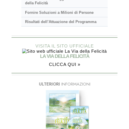
della Felicità
Fornire Soluzioni a Milioni di Persone
Risultati dell’Attuazione del Programma
VISITA IL SITO UFFICIALE
LA VIA DELLA FELICITÀ
CLICCA QUI »
ULTERIORI
INFORMAZIONI