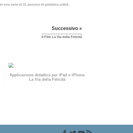
in una serie di 21 annunci di pubblica utilità.
Successivo »
Il Film La Via della Felicità
Applicazione didattica per iPad e iPhone
La Via della Felicità